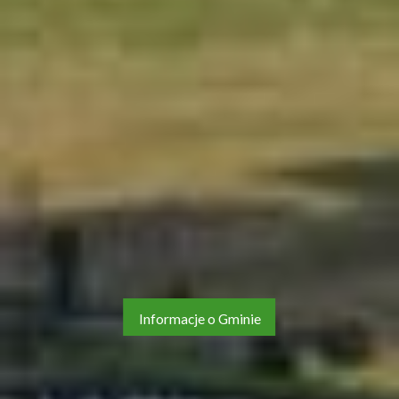
Informacje o Gminie