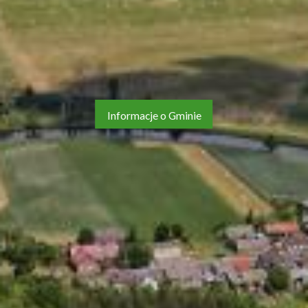
Informacje o Gminie