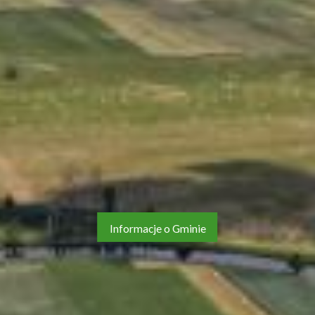
Informacje o Gminie