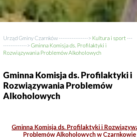
Urząd Gminy Czarnków
Kultura i sport
Ścieżka
Gminna Komisja ds. Profilaktyki i
Rozwiązywania Problemów Alkoholowych
nawigacyjna
Gminna Komisja ds. Profilaktyki i
Rozwiązywania Problemów
Alkoholowych
Gminna Komisja ds. Profilaktyki i Rozwiązyw
Problemów Alkoholowych w Czarnkowie