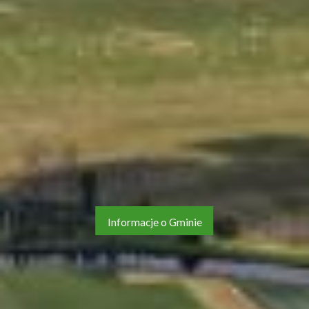
Informacje o Gminie