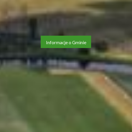
Informacje o Gminie