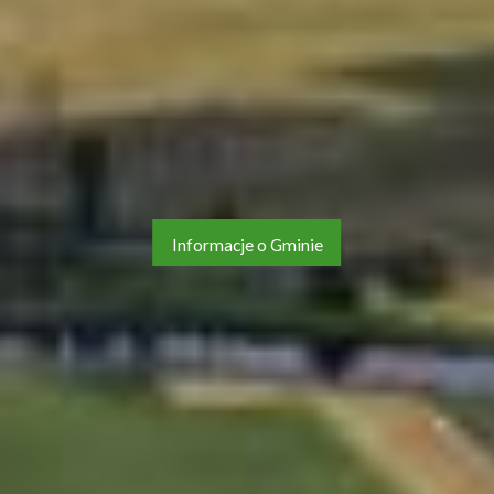
Informacje o Gminie