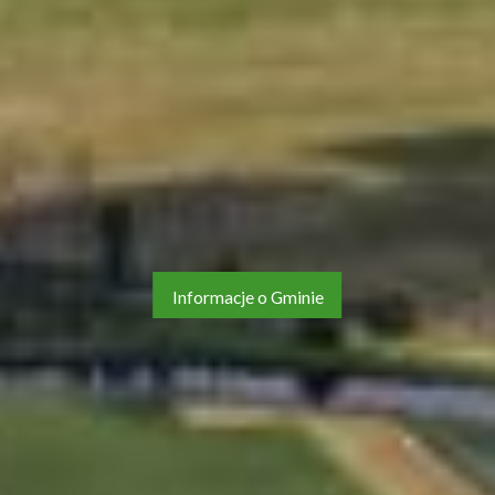
Informacje o Gminie