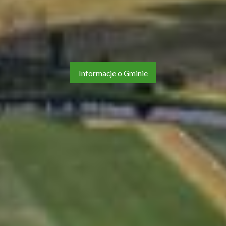
Informacje o Gminie